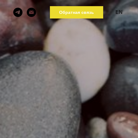
EN
Обратная связь