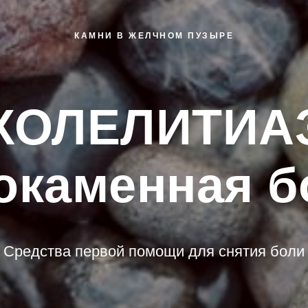
КАМНИ В ЖЕЛЧНОМ ПУЗЫРЕ
ХОЛЕЛИТИА
окаменная б
Средства первой помощи для снятия боли