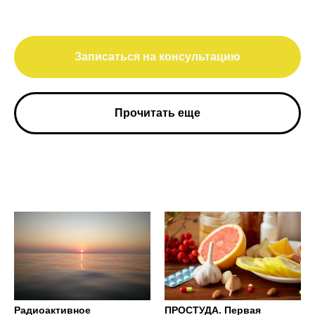
Записаться на консультацию
Прочитать еще
Радиоактивное
ПРОСТУДА. Первая