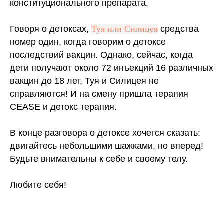
конституционального препарата.
Говоря о детоксах,
Туя или Силицея
средства
номер один, когда говорим о детоксе
последствий вакцин. Однако, сейчас, когда
дети получают около 72 инъекций 16 различных
вакцин до 18 лет, Туя и Силицея не
справляются! И на смену пришла терапия
CEASE и детокс терапия.
В конце разговора о детоксе хочется сказать:
двигайтесь небольшими шажками, но вперед!
Будьте внимательны к себе и своему телу.
Любите себя!