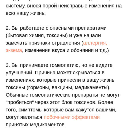
систему, внося порой неисправые изменения на
всю нашу жизнь.
2. Вы работаете с опасными препаратами
(бытовая химия, токсины) и уже начали
замечать признаки отравления (
аллергия,
экзема
, изменения вкуса и обоняния и т.д.)
3. Вы принимаете гомеопатию, но не видите
улучшений. Причина может скрываться в
изменениях, которые принесли в вашу жизнь
токсины (гормоны, вакцины, медикаменты).
Обычные гомеопатические препараты не могут
"пробиться" через этот блок токсинов. Более
того, симптомы которые вам кажутся вашими,
могут являться
побочными эффектами
принятых медикаментов.