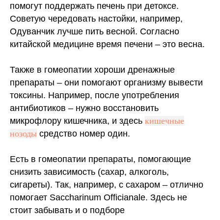
помогут поддержать печень при детоксе.
Советую чередовать настойки, например,
Одуванчик лучше пить весной. Согласно
китайской медицине время печени – это весна.
Также в гомеопатии хороши дренажные
препараты – они помогают организму вывести
токсины. Например, после употребления
антибиотиков – нужно восстановить
микрофлору кишечника, и здесь
кишечные
нозоды
средство номер один.
Есть в гомеопатии препараты, помогающие
снизить зависимость (сахар, алкоголь,
сигареты). Так, например, с сахаром – отлично
помогает Saccharinum Officianale. Здесь не
стоит забывать и о подборе