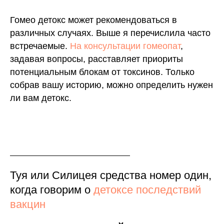
Гомео детокс может рекомендоваться в
различных случаях. Выше я перечислила часто
встречаемые.
На консультации гомеопат
,
задавая вопросы, расставляет приориты
потенциальным блокам от токсинов. Только
собрав вашу историю, можно определить нужен
ли вам детокс.
Туя или Силицея средства номер один,
когда говорим о
детоксе последствий
вакцин