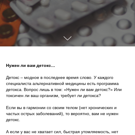
Нужен ли вам детокс…
Детокс – модное в последнее время слово. У каждого
специалиста альтернативной медицины есть программа
детокса. Вопрос лишь в том: «Нужен ли вам детокс?» Или
токсичен ли ваш организм, требует ли детокса?
Если вы в гармонии со своим телом (нет хронических и
частых острых заболеваний), то вероятно, вам не нужен
детокс.
А если у вас не хватает сил, быстрая утомляемость, нет